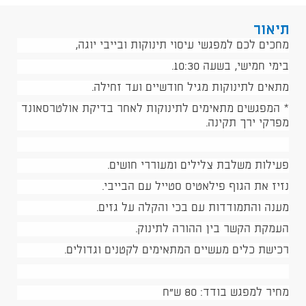
תיאור
מחכים לכם למפגשי עיסוי תינוקות ובייבי יוגה,
בימי חמישי, בשעה 10:30.
מתאים לתינוקות מגיל חודשיים ועד זחילה.
* המפגשים מתאימים לתינוקות לאחר בדיקת אולטרסאונד
מפרקי ירך תקינה.
פעילות משלבת צלילים ומעוררי חושים.
נזיז את הגוף פילאטיס סטייל עם הבייבי.
מענה והתמודדות עם בכי והקלה על גזים.
העמקת הקשר בין ההורה לתינוק.
רכישת כלים מעשיים המתאימים לקטנים וגדולים.
מחיר למפגש בודד: 80 ש"ח