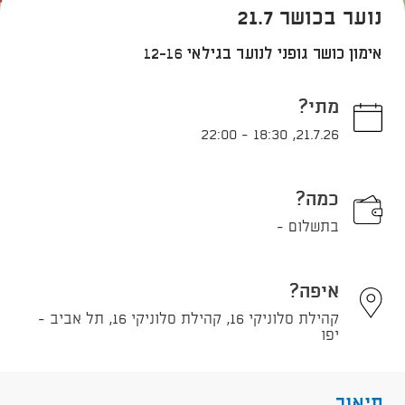
נוער בכושר 21.7
אימון כושר גופני לנוער בגילאי 12-16
מתי?
22:00
-
18:30
,
21.7.26
כמה?
בתשלום -
איפה?
קהילת סלוניקי 16, קהילת סלוניקי 16, תל אביב -
יפו
תיאור