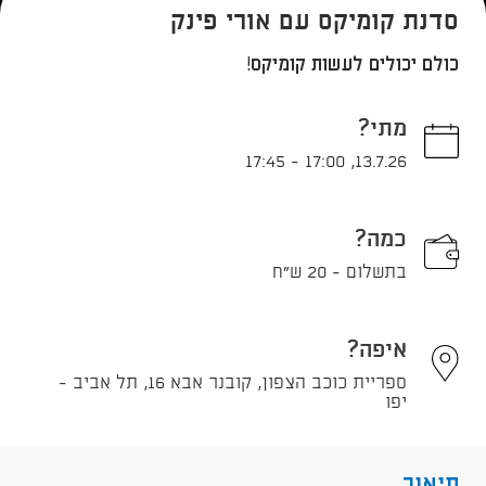
סדנת קומיקס עם אורי פינק
כולם יכולים לעשות קומיקס!
מתי?
17:45
-
17:00
,
13.7.26
כמה?
בתשלום - 20 ש"ח
איפה?
ספריית כוכב הצפון, קובנר אבא 16, תל אביב -
יפו
תיאור