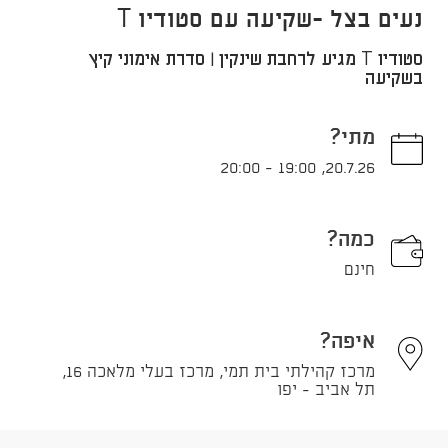
נעים בצל -שקיעה עם סטודיו T
סטודיו T מגיע לרחבת שינקין | סדרת אימוני קיץ
בשקיעה
מתי?
20:00
-
19:00
,
20.7.26
כמה?
חינם
איפה?
מרכז קהילתי בית תמי, מרכז בעלי מלאכה 16,
תל אביב - יפו