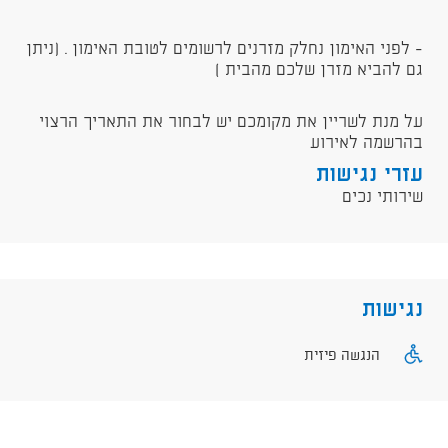
- לפני האימון נחלק מזרנים לרשומים לטובת האימון . (ניתן
גם להביא מזרן שלכם מהבית )
על מנת לשריין את מקומכם יש לבחור את התאריך הרצוי
בהרשמה לאירוע
עזרי נגישות
שירותי נכים
נגישות
הנגשה פיזית