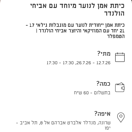
כיתת אמן לנוער מיוחד עם אביחי
הולנדר
כיתת אמן ייחודית לנוער עם מוגבלות גילאי 17 -
21 יחד עם המוזיקאי והיוצר אביחי הולנדר |
הטמפלר
מתי?
17:30
-
17:30
,
26.7.26
-
12.7.26
כמה?
בתשלום - 60 ש"ח
איפה?
שרונה, מנדלר אלברט אברהם אל 8, תל אביב -
יפו