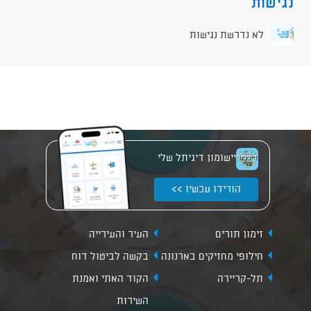
נגישות
לא נדרשת נגישות
יישומון דיגיתל שלי
הורידו עכשיו >>
זימון תורים
העיר והעירייה
חילופי מחזיקים בארנונה
בקשה לביטול דוח
תל-קריירה
הקוד האתי ואמנת
השירות