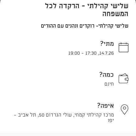
שלישי קהילתי - הרקדה לכל
המשפחה
שלישי קהילתי- רוקדים ונהנים עם ההורים
מתי?
19:00
-
17:30
,
14.7.26
כמה?
חינם
איפה?
מרכז קהילתי קמחי, עולי הגרדום 50, תל אביב -
יפו