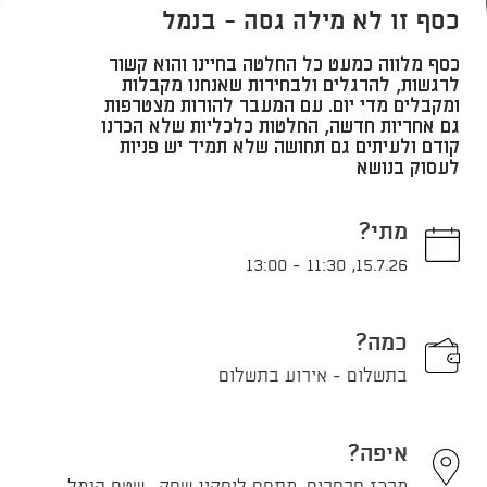
כסף זו לא מילה גסה - בנמל
כסף מלווה כמעט כל החלטה בחיינו והוא קשור
לרגשות, להרגלים ולבחירות שאנחנו מקבלות
ומקבלים מדי יום. עם המעבר להורות מצטרפות
גם אחריות חדשה, החלטות כלכליות שלא הכרנו
קודם ולעיתים גם תחושה שלא תמיד יש פניות
לעסוק בנושא
מתי?
13:00
-
11:30
,
15.7.26
כמה?
בתשלום - אירוע בתשלום
איפה?