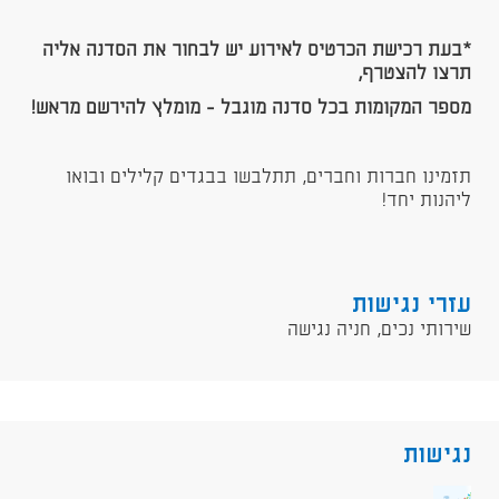
*בעת רכישת הכרטיס לאירוע יש לבחור את הסדנה אליה
תרצו להצטרף,
מספר המקומות בכל סדנה מוגבל - מומלץ להירשם מראש!
תזמינו חברות וחברים, תתלבשו בבגדים קלילים ובואו
ליהנות יחד!
עזרי נגישות
שירותי נכים, חניה נגישה
נגישות