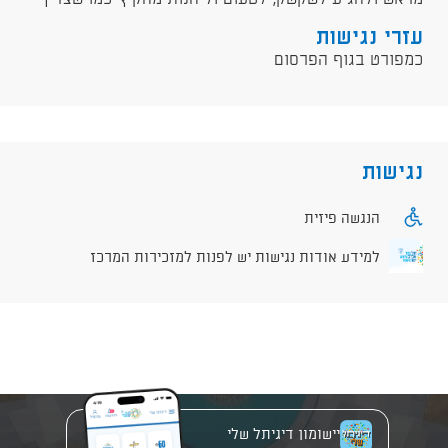
עזרי נגישות
כמפורט בגוף הפרסום
נגישות
הנגשה פיזית
למידע אודות נגישות יש לפנות למזכירות המרכז
יישומון דיגיתל שלי