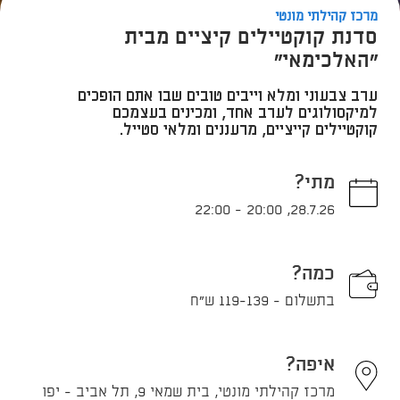
מרכז קהילתי מונטי
סדנת קוקטיילים קיציים מבית
"האלכימאי"
ערב צבעוני ומלא וייבים טובים שבו אתם הופכים
למיקסולוגים לערב אחד, ומכינים בעצמכם
קוקטיילים קייציים, מרעננים ומלאי סטייל.
מתי?
22:00
-
20:00
,
28.7.26
כמה?
בתשלום - 119-139 ש"ח
איפה?
מרכז קהילתי מונטי, בית שמאי 9, תל אביב - יפו