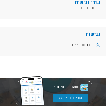
עזרי נגישות
שירותי נכים
נגישות
הנגשה פיזית
יישומון דיגיתל שלי
הורידו עכשיו >>