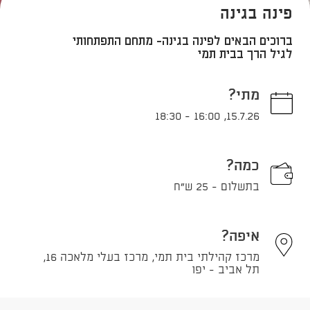
פינה בגינה
ברוכים הבאים לפינה בגינה- מתחם התפתחותי
לגיל הרך בבית תמי
מתי?
18:30
-
16:00
,
15.7.26
כמה?
בתשלום - 25 ש"ח
איפה?
מרכז קהילתי בית תמי, מרכז בעלי מלאכה 16,
תל אביב - יפו