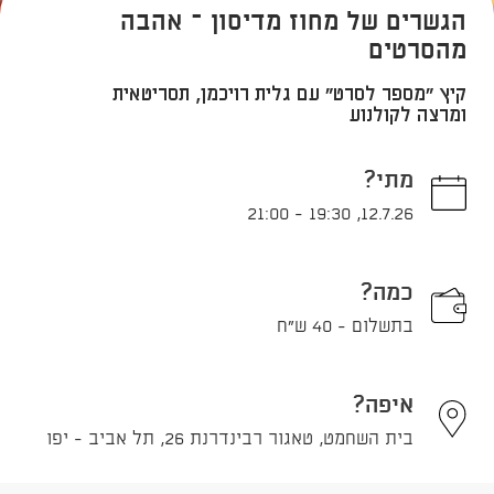
הגשרים של מחוז מדיסון – אהבה
מהסרטים
קיץ "מספר לסרט" עם גלית רויכמן, תסריטאית
ומרצה לקולנוע
מתי?
21:00
-
19:30
,
12.7.26
כמה?
בתשלום - 40 ש"ח
איפה?
בית השחמט, טאגור רבינדרנת 26, תל אביב - יפו