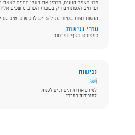
מזג האויר הנעים, מזמין את בעלי החיים לצאת 
ופרחים הנפתחים רק בשעות הערב מושכים אליהם
ההשתתפות בסיור מגיל 5 ויש לרכוש כרטיס גם למלווה.
עזרי נגישות
כמפורט בגוף הפרסום
נגישות
למידע אודות נגישות יש לפנות
למזכירות המרכז