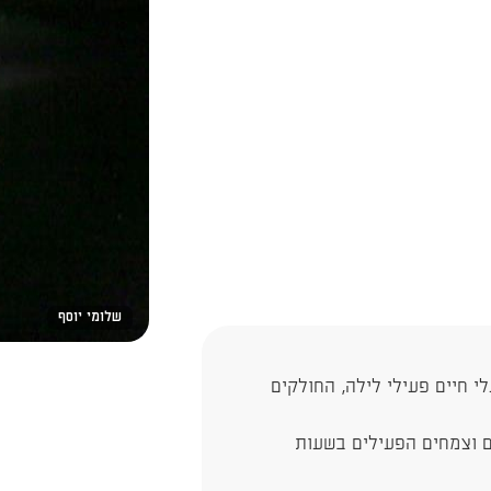
שלומי יוסף
י חיים פעילי לילה, החולקים
ים וצמחים הפעילים בשעות