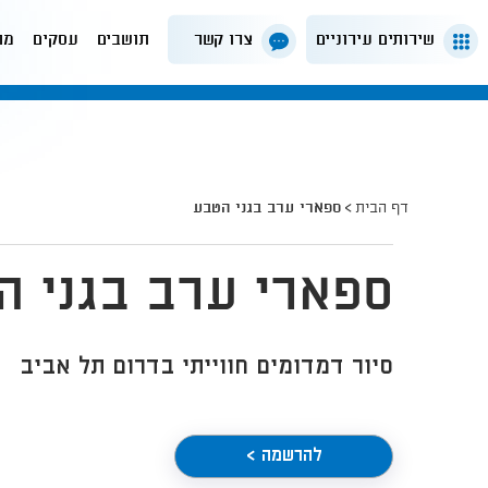
שירותים עירוניים
צרו קשר
תושבים
עסקים
מה
דף הבית
ספארי ערב בגני הטבע
ספארי ערב בגני ה
סיור דמדומים חווייתי בדרום תל אביב
להרשמה >