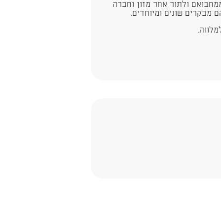
ממחבואם ולתור אחר מזון וחברה
 מבקרים שונים ומיוחדים.