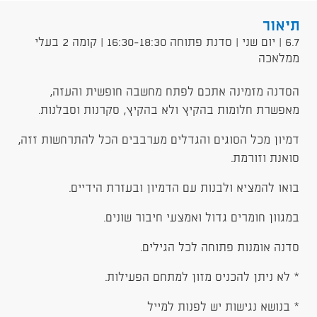
תיאור
6.7 | יום שני | סדנת פתוחה 16:30-18:30 | קומה 2 בעלי
ממלאכה
הסדנה מזמינה אתכם לפתח מחשבה חופשית והעזה,
מאפשרת חלומות בהקיץ ולא בהקיץ, סקרנות וסבלנות.
דמיון מכל הסוגים והגדלים מערבבים הכל להתרחשות זזה,
סואנת וזורמת.
בואו להמציא ולבנות עם הדמיון ובעזרת הידיים.
במגוון חומרים גדול ואמצעי חיבור שונים.
סדנה אומנות פתוחה לכל הגילים.
* לא ניתן להכניס מזון למתחם הפעילות.
* בנושא נגישות יש לפנות למייל