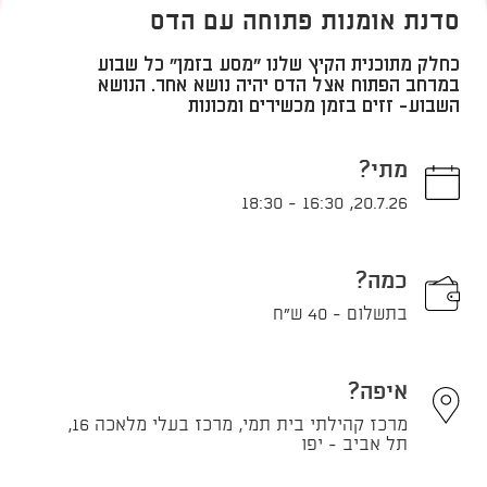
סדנת אומנות פתוחה עם הדס
כחלק מתוכנית הקיץ שלנו "מסע בזמן" כל שבוע
במרחב הפתוח אצל הדס יהיה נושא אחר. הנושא
השבוע- זזים בזמן מכשירים ומכונות
מתי?
18:30
-
16:30
,
20.7.26
כמה?
בתשלום - 40 ש"ח
איפה?
מרכז קהילתי בית תמי, מרכז בעלי מלאכה 16,
תל אביב - יפו