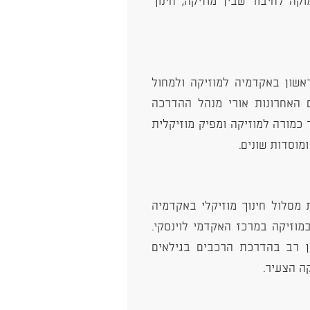
וקה לחיבור שבין מוזיקה, חינוך
ראשון באקדמיה למוזיקה ולמחול
ם האחרונות אורי מנהל ההדרכה
כמורה למוזיקה ומפיק מוזיקלית
ומוסדות שונים.
 מסלול חינוך מוזיקלי באקדמיה
במוזיקה במרכז האקדמי לוינסקי.
ון רב בהדרכת הרכבים בגילאים
ה הצעיר.