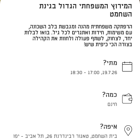
המירוץ המשפחתי הגדול בגינת
השחמט
הרפתקה משפחתית מהנה ומגבשת בלב השכונה,
עם משימות, חידות ואתגרים לכל גיל. בואו לבלות
יחד, לצחוק, לשתף פעולה ולחוות את הקהילה
בצורה הכי כיפית שיש!
מתי?
18:30
-
17:00
,
19.7.26
כמה?
חינם
איפה?
בית השחמט, טאגור רבינדרנת 26, תל אביב - יפו