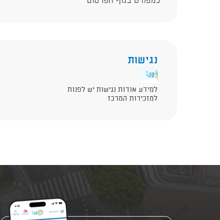
כמפורט בגוף הפרסום
נגישות
למידע אודות נגישות יש לפנות
למזכירות המרכז