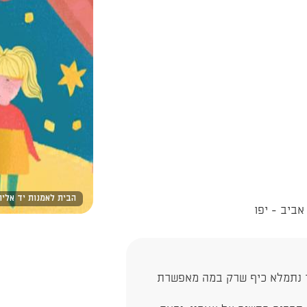
הבית לאמנות יד אליה
ר נתמלא כיף שרק במה מאפשרת