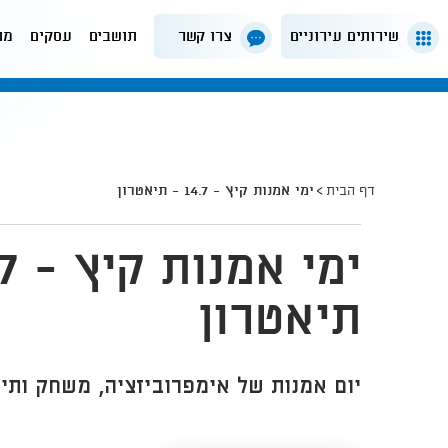
שירותים עירוניים
צרו קשר
תושבים
עסקים
מה
דף הבית
ימי אמנות קיץ - 14.7 - תיאטרון
תיאטרון
יום אמנות של אימפרוביזציה, משחק ותיא