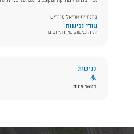
נכיר סגנונות מוזיקה ומקצבים, ננגן על כלי נגינה
בהנחיית אריאל מגידיש
עזרי נגישות
חניה נגישה, שירותי נכים
נגישות
הנגשה פיזית