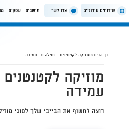
שירותים עירוניים
צרו קשר
תושבים
עסקים
מה
דף הבית
מוזיקה לקטנטנים - זחילה עד עמידה
מוזיקה לקטנטנים 
עמידה
רוצה לחשוף את הבייבי שלך לסוגי מוזיקה