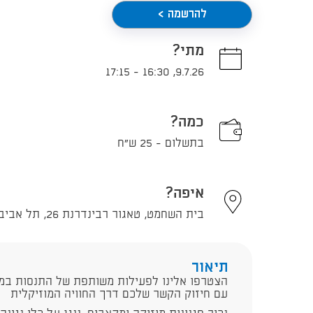
להרשמה >
מתי?
17:15
-
16:30
,
9.7.26
כמה?
בתשלום - 25 ש"ח
איפה?
בית השחמט, טאגור רבינדרנת 26, תל אביב - יפו
תיאור
הצטרפו אלינו לפעילות משותפת של התנסות במק
עם חיזוק הקשר שלכם דרך החוויה המוזיקלית