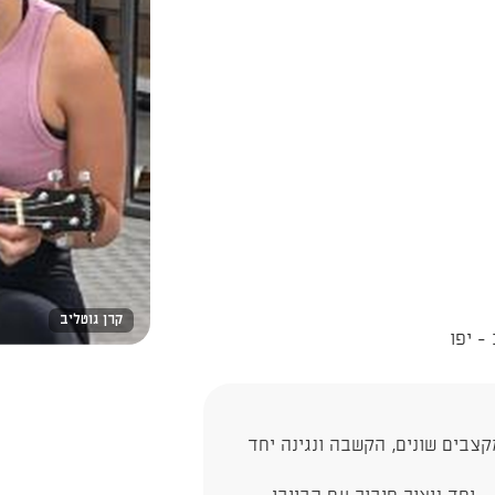
קרן גוטליב
צבים שונים, הקשבה ונגינה יחד