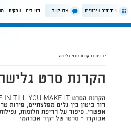
שירותים עירוניים
צרו קשר
תושבים
עסקים
מה
דף הבית
הקרנת סרט גלישה
הקרנת סרט גלישה
דור ביטון בין גלים מפלצתיים, פירות טר
אפשרי. סיפור על רדיפת חלומות, נפילות,
אבוקדו – סרטו של יקיר אברהמי