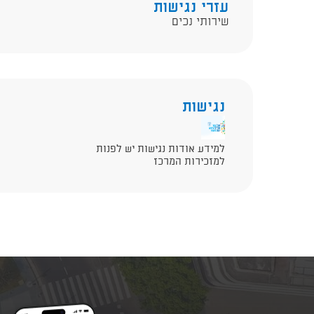
עזרי נגישות
שירותי נכים
נגישות
למידע אודות נגישות יש לפנות
למזכירות המרכז