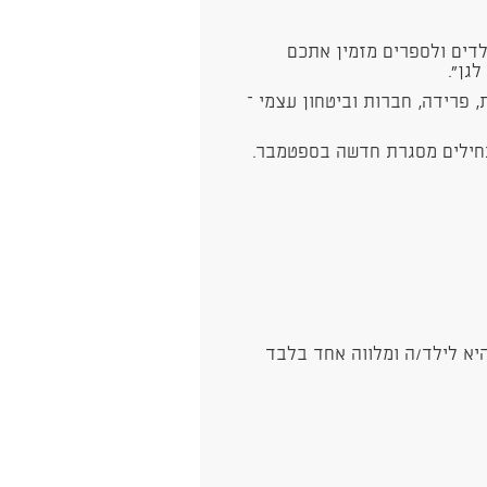
לדים ולספרים מזמין אתכם
גן”.
 פרידה, חברות וביטחון עצמי –
תחילים מסגרת חדשה בספטמבר.
היא לילד/ה ומלווה אחד בלבד