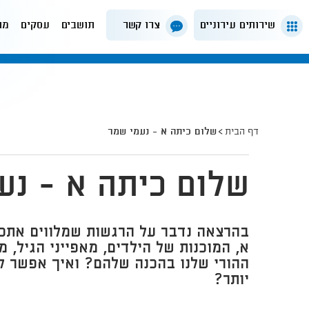
שירותים עירוניים
צרו קשר
תושבים
עסקים
מה
דף הבית
שלום כיתה א - נעמי שמר
שלום כיתה א - נע
בהרצאה נדבר על הרגשות שמלווים אתכ
א, המוכנות של הילדים, מאפייני הגיל,
ההורי שלנו בהכנה שלהם? ואיך אפשר לע
יותר?