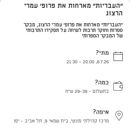
"העבריות" מארחות את פרופ' עמרי
הרצוג
"העבריות" מארחות את פרופ' עמרי הרצוג, מבקר
ספרות וחוקר תרבות לשיחה על תפקידו התרבותי
של המבקר הספרותי
מתי?
21:30
-
20:00
,
6.7.26
כמה?
בתשלום - 29-39 ש"ח
איפה?
מרכז קהילתי מונטי, בית שמאי 9, תל אביב - יפו