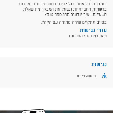
בעידן בו כל אחד יכול לפרסם ספר ולכתוב סקירות
ברשתות החברתיות ונשאל את המבקר את שאלת
השאלות- איך יודעים מהו ספר טוב?
בסיום תתקיים שיחה פתוחה עם הקהל.
עזרי נגישות
כמפורט בגוף הפרסום
נגישות
הנגשה פיזית