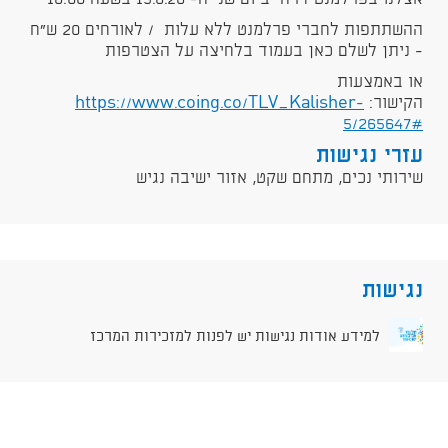
ההשתתפות לחברי פרלמנט ללא עלות / לאורחים 20 ש"ח
- ניתן לשלם כאן בעמוד בלחיצה על הצטרפות
או באמצעות
הקישור:
https://www.coing.co/TLV_Kalisher-
5/265647#
עזרי נגישות
שירותי נכים, מתחם שקט, אזור ישיבה נגיש
נגישות
למידע אודות נגישות יש לפנות למזכירות המרכז