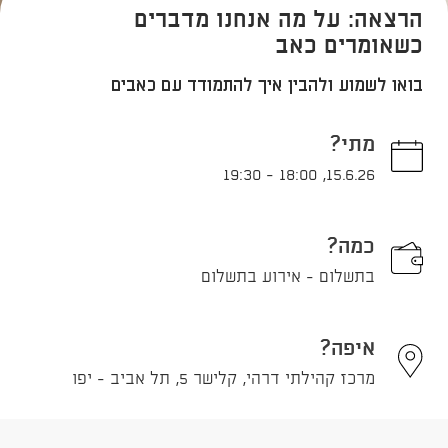
הרצאה: על מה אנחנו מדברים
כשאומרים כאב
בואו לשמוע ולהבין איך להתמודד עם כאבים
מתי?
19:30
-
18:00
,
15.6.26
כמה?
בתשלום - אירוע בתשלום
איפה?
מרכז קהילתי דרהי, קלישר 5, תל אביב - יפו