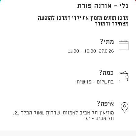
גלי - אורנה פורת
מרכז תותים מזמין את ילדי המרכז להופעה
מצחיקה וחמודה
מתי?
11:30
-
10:30
,
27.6.26
כמה?
בתשלום - 15 ש"ח
איפה?
מוזיאון תל אביב לאמנות, שדרות שאול המלך 21,
תל אביב - יפו