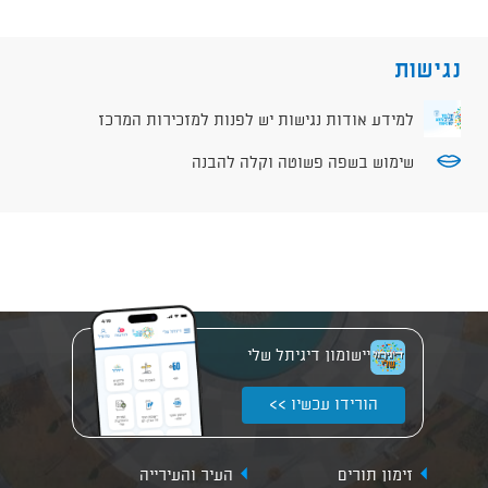
נגישות
למידע אודות נגישות יש לפנות למזכירות המרכז
שימוש בשפה פשוטה וקלה להבנה
יישומון דיגיתל שלי
הורידו עכשיו >>
זימון תורים
העיר והעירייה