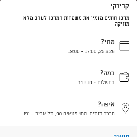
קריוקי
מרכז תותים מזמין את משפחות המרכז לערב מלא
מוזיקה
מתי?
19:00
-
17:00
,
25.6.26
כמה?
בתשלום - 10 ש"ח
איפה?
מרכז תותים, החשמונאים 90, תל אביב - יפו