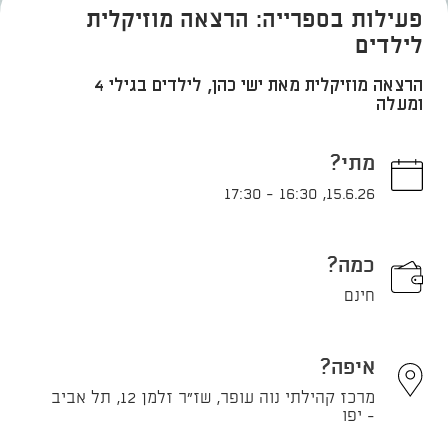
פעילות בספרייה: הרצאה מוזיקלית
לילדים
הרצאה מוזיקלית מאת ישי כהן, לילדים בגילי 4
ומעלה
מתי?
17:30
-
16:30
,
15.6.26
כמה?
חינם
איפה?
מרכז קהילתי נוה עופר, שז"ר זלמן 12, תל אביב
- יפו