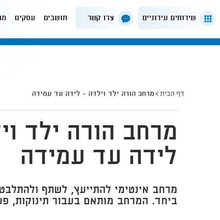
שירותים עירוניים
צרו קשר
תושבים
עסקים
מה
דף הבית
מרחב הורה ילד וילדה - לידה עד עמידה
מרחב הורה ילד וי
לידה עד עמידה
מרחב אינטימי להתייעץ, לשתף ולהתלבט 
ביחד. המרחב מותאם בעבור תינוקות, פע