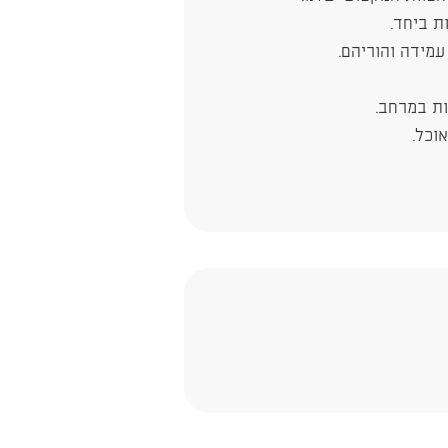
ת ביחד.
עמידה והוריהם.
אוכל.