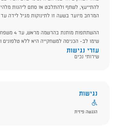
להתייעץ, לשתף ולהתלבט או סתם ליהנות מלהיו
המרחב מיועד בשעה זו לתינוקות מגיל לידה עד 
ההשתתפות מותנת בהרשמה מראש, עד 4 משפחות במרחב.
שימו לב- הכניסה למשחקייה היא ללא טלפונים ו
עזרי נגישות
שירותי נכים
נגישות
הנגשה פיזית