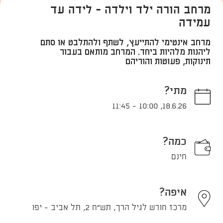
מרחב הורה ילד וילדה - לידה עד
עמידה
מרחב אינטימי להתייעץ, לשתף ולהתלבט או סתם
ליהנות מלהיות ביחד. המרחב מותאם בעבור
תינוקות, פעוטות והוריהם
מתי?
11:45
-
10:00
,
18.6.26
כמה?
חינם
איפה?
מרכז חורש לגיל הרך, תש"ח 2, תל אביב - יפו