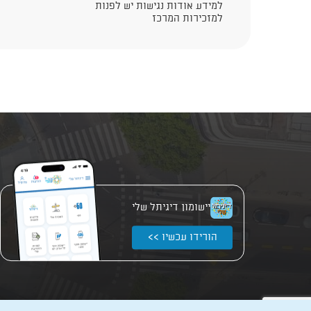
למידע אודות נגישות יש לפנות
למזכירות המרכז
יישומון דיגיתל שלי
הורידו עכשיו >>