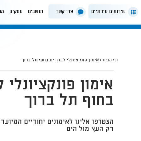
שירותים עירוניים
צרו קשר
תושבים
עסקים
מה
דף הבית
אימון פונקציונלי לבוגרים בחוף תל ברוך
אימון פונקציונלי ל
בחוף תל ברוך
הצטרפו אלינו לאימונים יחודיים המיועד
דק העץ מול הים