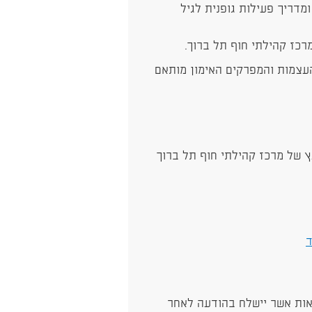
מדריך פעילות גופנית לגיל
רכז קהילתי חוף תל ברוך.
עצמות והמפרקים האימון מותאם
ץ של מרכז קהילתי חוף תל ברוך
ד
אות אשר יישלח בהודעה לאחר