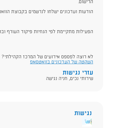
הרישום.
הודעות ועדכונים ישלחו לנרשמים בקבוצת הווא
הפעילות מתקיימת לפי הנחיות פיקוד העורף ובה
לא רוצה לפספס אירועים של המרכז הקהילתי?
השקטה של העדכונים בוואטסאפ
עזרי נגישות
שירותי נכים, חניה נגישה
נגישות