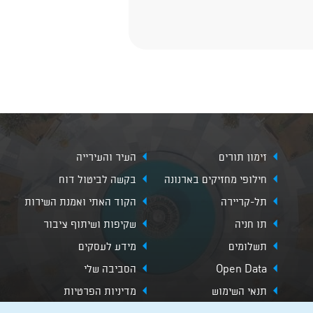
זימון תורים
העיר והעירייה
חילופי מחזיקים בארנונה
בקשה לביטול דוח
תל-קריירה
הקוד האתי ואמנת השירות
תו חניה
שקיפות ושיתוף ציבור
תשלומים
מידע לעסקים
Open Data
הסביבה שלי
תנאי השימוש
מדיניות הפרטיות