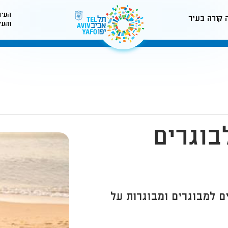
העיר
 קורה בעיר
והעי
לאתר עיריית תל-אביב
בוגרים
ים למבוגרים ומבוגרות על