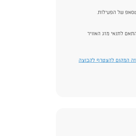
טסאפ של הפעילות.
תאם לתנאי מזג האוויר
זה המקום להצטרף לקבוצה