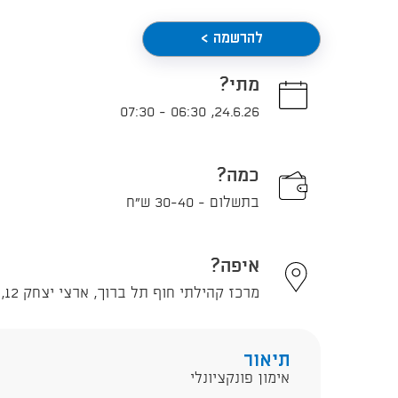
להרשמה >
מתי?
07:30
-
06:30
,
24.6.26
כמה?
בתשלום - 30-40 ש"ח
איפה?
מרכז קהילתי חוף תל ברוך, ארצי יצחק 12, תל אביב - יפו
תיאור
אימון פונקציונלי