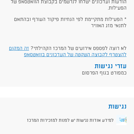
הודעות ועדכונים ישלחו לנרשמים בקבוצת הוואטסאפ של
הפעילות.
* הפעילות מתקיימת לפי הנחיות פיקוד העורף ובהתאם
לתנאי מזג האוויר
לא רוצה לפספס אירועים של המרכז הקהילתי?
זה המקום
להצטרף לקבוצה השקטה של העדכונים בוואטסאפ
עזרי נגישות
כמפורט בגוף הפרסום
נגישות
למידע אודות נגישות יש לפנות למזכירות המרכז