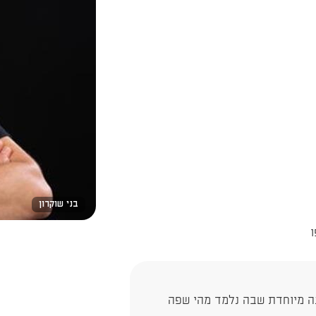
בני שוקרון
נגיש 18+ מוזמנים לסדנה מיוחדת שבה נלמד מהי שפה