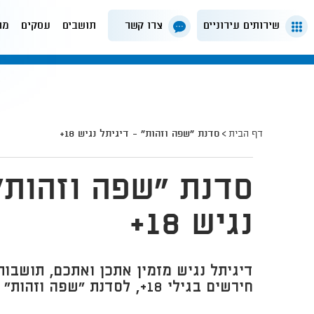
שירותים עירוניים
צרו קשר
תושבים
עסקים
מה
דף הבית
סדנת "שפה וזהות" - דיגיתל נגיש 18+
סדנת "שפה וזהות"
נגיש 18+
דיגיתל נגיש מזמין אתכן ואתכם, תושבות
חירשים בגילי 18+, לסדנת "שפה וזהות"