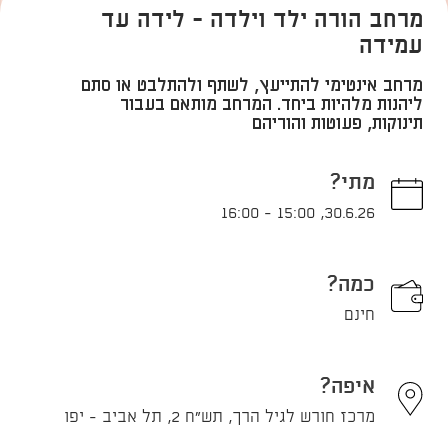
מרחב הורה ילד וילדה - לידה עד
עמידה
מרחב אינטימי להתייעץ, לשתף ולהתלבט או סתם
ליהנות מלהיות ביחד. המרחב מותאם בעבור
תינוקות, פעוטות והוריהם
מתי?
16:00
-
15:00
,
30.6.26
כמה?
חינם
איפה?
מרכז חורש לגיל הרך, תש"ח 2, תל אביב - יפו