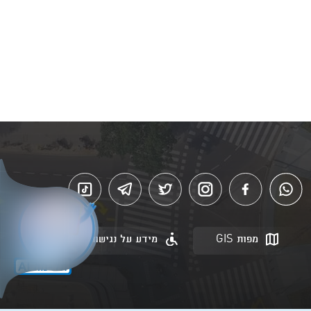
מפות GIS
מידע על נגישות