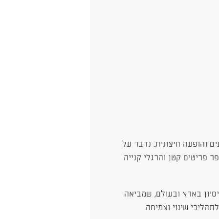
ים והופעה חיצונית. נדבר על
ר פריטים קטן והרגלי קנייה
יסיון בארץ ובעולם, שמביאה
תהליכי שינוי וצמיחה.