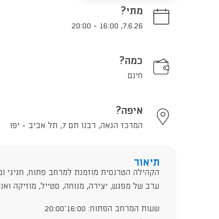
מתי?
20:00
-
16:00
,
7.6.26
כמה?
חינם
איפה?
המרכז הגאה, רבנו תם 7, תל אביב - יפו
תיאור
הקהילה הטרנסית מוזמנת למרחב פתוח, חגיגי ו
ערב של מפגש, יצירה, מנוחה, סטייל, מוזיקה ואנ
שעות המרחב הפתוח: 16:00–20:00