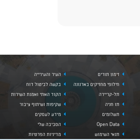
זימון תורים
העיר והעירייה
חילופי מחזיקים בארנונה
בקשה לביטול דוח
תל-קריירה
הקוד האתי ואמנת השירות
תו חניה
שקיפות ושיתוף ציבור
תשלומים
מידע לעסקים
Open Data
הסביבה שלי
תנאי השימוש
מדיניות הפרטיות