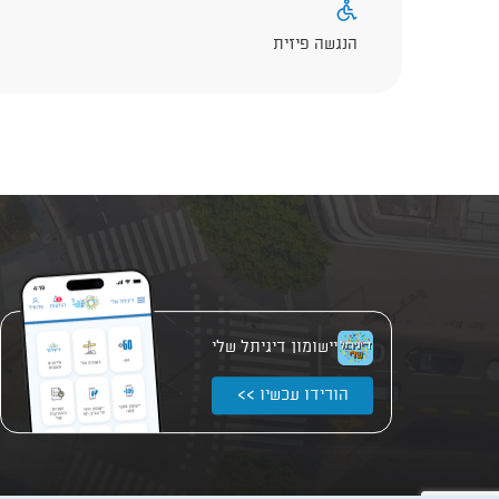
הנגשה פיזית
יישומון דיגיתל שלי
הורידו עכשיו >>