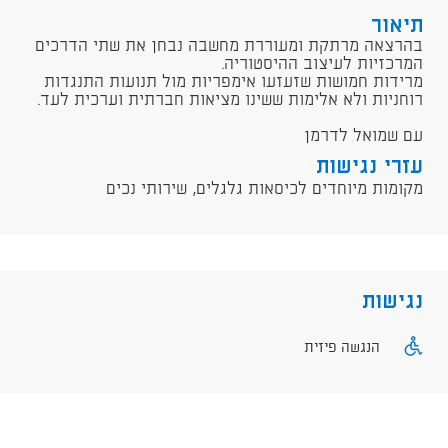
תיאור
בהרצאה מרתקת ומעוררת מחשבה נבחן את שתי הדרכים
המרכזיות לעיצוב ההיסטוריה.
מרידות חמושות שזעזעו אימפריות מול תנועות התנגדות
רוחניות ולא אלימות ששינו מציאות חברתית וערכית לעד.
עם שמואל לדרמן
עזרי נגישות
מקומות מיוחדים לכיסאות גלגלים, שירותי נכים
נגישות
הנגשה פיזית