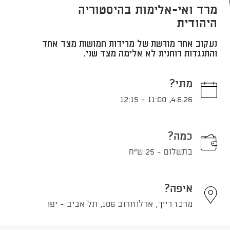
מרד ואי-אלימות בהיסטוריה
היהודית
נעקוב אחר מורשת של מרידות חמושות מצד אחד
והתנגדות רוחנית לא אלימה מצד שני.
מתי?
12:15
-
11:00
,
4.6.26
כמה?
בתשלום - 25 ש"ח
איפה?
מרכז רייך, ארלוזורוב 106, תל אביב - יפו