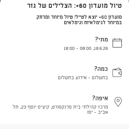
טיול מועדון 60+: הצלילים של גזר
מועדון 60+ יוצא לטייל! טיול מיוחד ומרתק
במיוחד לגימלאיות וגימלאים
מתי?
18:00
-
08:00
,
18.6.26
כמה?
בתשלום - אירוע בתשלום
איפה?
מרכז קהילתי בית פרנקפורט, קיציס יוסף 23, תל
אביב - יפו