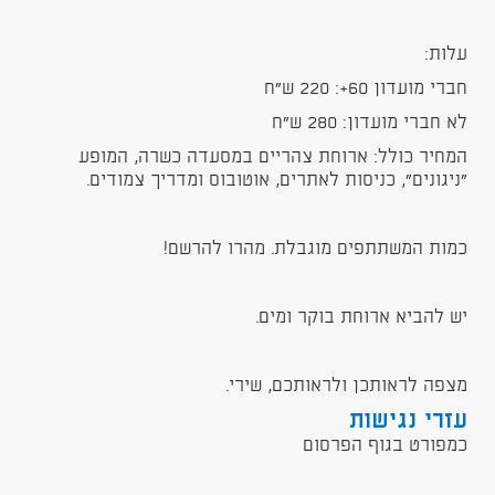
עלות:
חברי מועדון 60+: 220 ש"ח
לא חברי מועדון: 280 ש"ח
המחיר כולל: ארוחת צהריים במסעדה כשרה, המופע
"ניגונים", כניסות לאתרים, אוטובוס ומדריך צמודים.
כמות המשתתפים מוגבלת. מהרו להרשם!
יש להביא ארוחת בוקר ומים.
מצפה לראותכן ולראותכם, שירי.
עזרי נגישות
כמפורט בגוף הפרסום