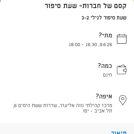
קסם של חברות- שעת סיפור
שעת סיפור לגילי 3-2
מתי?
18:00
-
16:30
,
9.6.26
כמה?
חינם
איפה?
מרכז קהילתי נווה אליעזר, שדרות ששת הימים 6,
תל אביב - יפו
תיאור