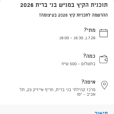
תוכנית הקיץ במנ"ש בני ברית 2026
ההרשמה לתכניות קיץ 2026 בעיצומה!!
מתי?
18:00
-
16:30
,
1.7.26
כמה?
בתשלום - 500 ש"ח
איפה?
מרכז קהילתי בני ברית, חריף אייזיק 23, תל
אביב - יפו
תיאור