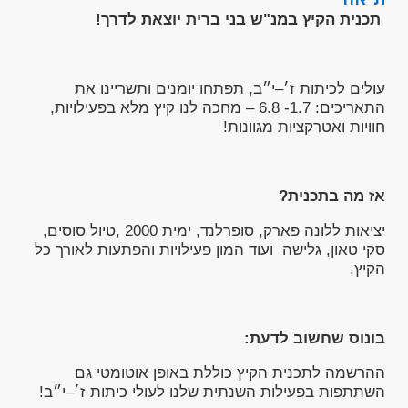
תכנית הקיץ במנ"ש בני ברית יוצאת לדרך!
עולים לכיתות ז׳–י״ב, תפתחו יומנים ותשריינו את
התאריכים: 1.7- 6.8 – מחכה לנו קיץ מלא בפעילויות,
חוויות ואטרקציות מגוונות!
אז מה בתכנית?
יציאות ללונה פארק, סופרלנד, ימית 2000 ,טיול סוסים,
סקי טאון, גלישה ועוד המון פעילויות והפתעות לאורך כל
הקיץ.
בונוס שחשוב לדעת:
ההרשמה לתכנית הקיץ כוללת באופן אוטומטי גם
השתתפות בפעילות השנתית שלנו לעולי כיתות ז׳–י״ב!