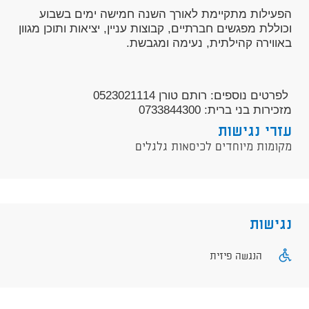
הפעילות מתקיימת לאורך השנה חמישה ימים בשבוע
וכוללת מפגשים חברתיים, קבוצות עניין, יציאות ותוכן מגוון
באווירה קהילתית, נעימה ומגבשת.
לפרטים נוספים: רותם טורן 0523021114
מזכירות בני ברית: 0733844300
עזרי נגישות
מקומות מיוחדים לכיסאות גלגלים
נגישות
הנגשה פיזית