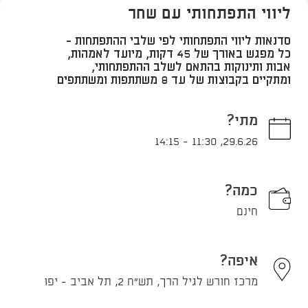
ליווי התפתחותי עם שחר
סדנאות ליווי התפתחותי לפי שלבי ההתפתחות -
כל מפגש באורך של 45 דקות, מיועד לאמהות,
אבות ותינוקות בהתאם לשלב ההתפתחותי,
ומתקיים בקבוצות של עד 8 משתתפות ומשתתפים
מתי?
14:15
-
11:30
,
29.6.26
כמה?
חינם
איפה?
מרכז חורש לגיל הרך, תש"ח 2, תל אביב - יפו