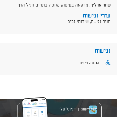
שחר ארליך
, מרפאה בעיסוק מנוסה בתחום הגיל הרך
עזרי נגישות
חניה נגישה, שירותי נכים
נגישות
הנגשה פיזית
יישומון דיגיתל שלי