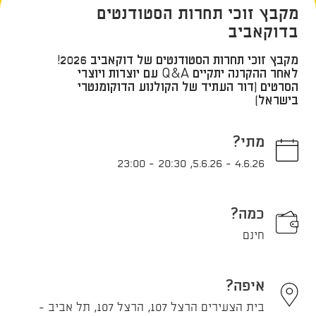
מקבץ זוכי תחרות הסטודנטים
בדוקאביב
מקבץ זוכי תחרות הסטודנטים של דוקאביב 2026!
לאחר ההקרנה יתקיים Q&A עם יוצרות ויוצרי
הסרטים (דור העתיד של הקולנוע הדוקומנטרי
בישראל)
מתי?
23:00
-
20:30
,
5.6.26
-
4.6.26
כמה?
חינם
איפה?
בית הצעירים הרצל 107, הרצל 107, תל אביב -