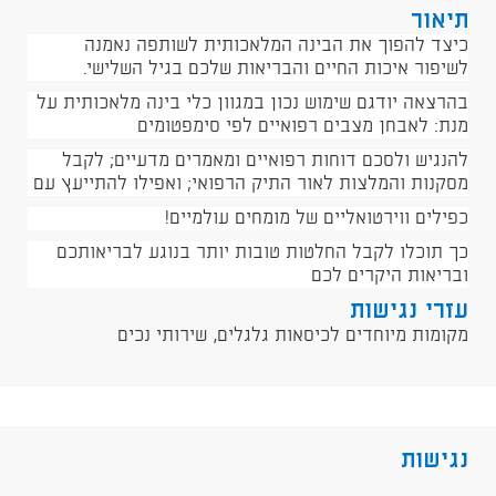
תיאור
כיצד להפוך את הבינה המלאכותית לשותפה נאמנה
לשיפור איכות החיים והבריאות שלכם בגיל השלישי.
בהרצאה יודגם שימוש נכון במגוון כלי בינה מלאכותית על
מנת: לאבחן מצבים רפואיים לפי סימפטומים
להנגיש ולסכם דוחות רפואיים ומאמרים מדעיים; לקבל
מסקנות והמלצות לאור התיק הרפואי; ואפילו להתייעץ עם
כפילים ווירטואליים של מומחים עולמיים!
כך תוכלו לקבל החלטות טובות יותר בנוגע לבריאותכם
ובריאות היקרים לכם
עזרי נגישות
מקומות מיוחדים לכיסאות גלגלים, שירותי נכים
נגישות