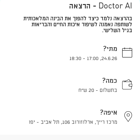
Doctor AI - הרצאה
בהרצאה נלמד כיצד להפוך את הבינה המלאכותית
לשותפה נאמנה לשיפור איכות החיים והבריאות
בגיל השלישי.
מתי?
18:30
-
17:00
,
24.6.26
כמה?
בתשלום - 20 ש''ח
איפה?
מרכז רייך, ארלוזורוב 106, תל אביב - יפו