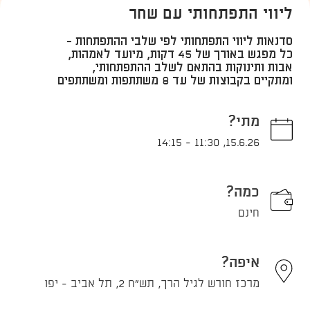
ליווי התפתחותי עם שחר
סדנאות ליווי התפתחותי לפי שלבי ההתפתחות -
כל מפגש באורך של 45 דקות, מיועד לאמהות,
אבות ותינוקות בהתאם לשלב ההתפתחותי,
ומתקיים בקבוצות של עד 8 משתתפות ומשתתפים
מתי?
14:15
-
11:30
,
15.6.26
כמה?
חינם
איפה?
מרכז חורש לגיל הרך, תש"ח 2, תל אביב - יפו