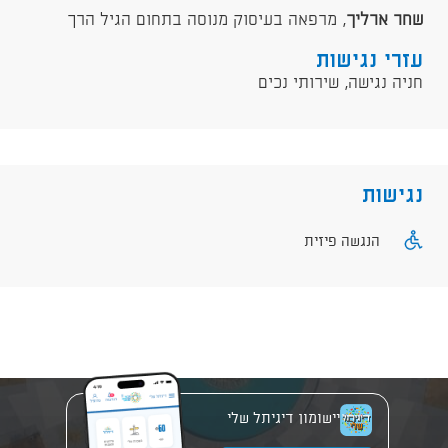
שחר ארליך
, מרפאה בעיסוק מנוסה בתחום הגיל הרך
עזרי נגישות
חניה נגישה, שירותי נכים
נגישות
הנגשה פיזית
יישומון דיגיתל שלי