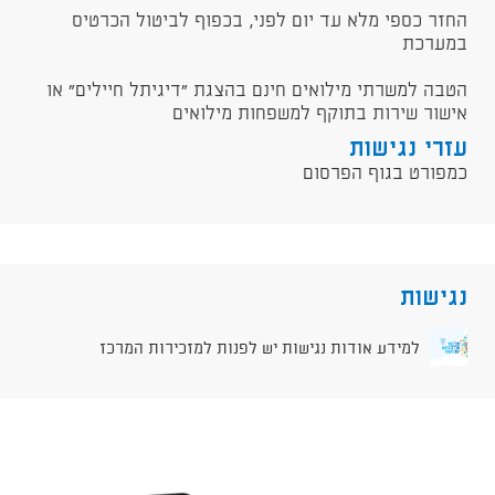
החזר כספי מלא עד יום לפני, בכפוף לביטול הכרטיס
במערכת
הטבה למשרתי מילואים חינם בהצגת "דיגיתל חיילים" או
אישור שירות בתוקף למשפחות מילואים
עזרי נגישות
כמפורט בגוף הפרסום
נגישות
למידע אודות נגישות יש לפנות למזכירות המרכז