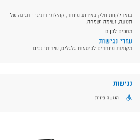
בואו לקחת חלק באירוע מיוחד, קהילתי וחגיגי – חגיגה של
תנועה, נשימה ושמחה.
מחכים לכן.ם
עזרי נגישות
מקומות מיוחדים לכיסאות גלגלים, שירותי נכים
נגישות
הנגשה פיזית