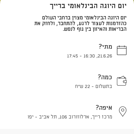
יום היוגה הבינלאומי ברייך
יום היוגה הבינלאומי מצוין ברחבי העולם
כהזדמנות לעצור לרגע, להתחבר, ולחזק את
הבריאות והאיזון בין גוף לנפש.
מתי?
17:45
-
16:30
,
21.6.26
כמה?
בתשלום - 22 ש''ח
איפה?
מרכז רייך, ארלוזורוב 106, תל אביב - יפו