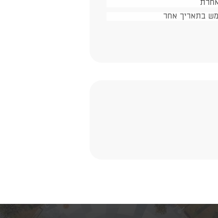
 אחרת
מש בתאריך אחר