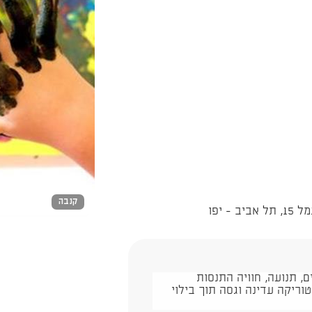
קנבה
 יפו
 תנועה, חוויה התנסות
וריקה עדינה וגסה תוך בילוי