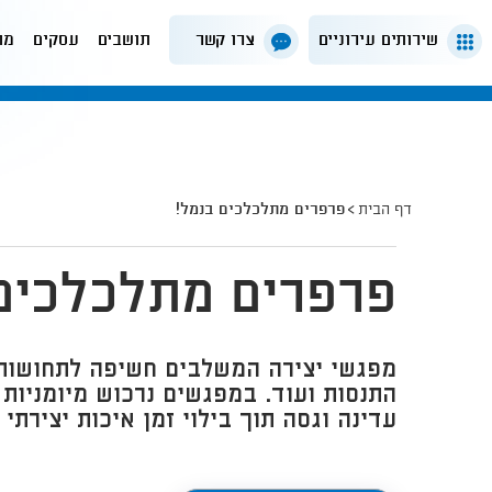
שירותים עירוניים
צרו קשר
תושבים
עסקים
מה
דף הבית
פרפרים מתלכלכים בנמל!
פרפרים מתלכלכים
מפגשי יצירה המשלבים חשיפה לתחושות ו
התנסות ועוד. במפגשים נרכוש מיומניות
עדינה וגסה תוך בילוי זמן איכות יצירתי