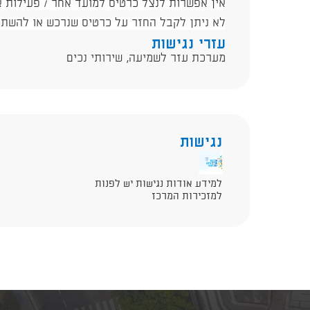
אין אפשרות לנצל כרטיס למועד אחר / פעילות
לא ניתן לקבל החזר על כרטיס שנרכש או להשת
עזרי נגישות
מערכת עזר לשמיעה, שירותי נכים
נגישות
למידע אודות נגישות יש לפנות
למזכירות המרכז