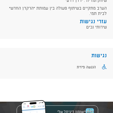
שיווק ומדיה : ירדן דרעי
הערב מתקיים בשיתוף פעולה בין עמותת "הרקדן החדש"
לבית תמי.
עזרי נגישות
שירותי נכים
נגישות
הנגשה פיזית
יישומון דיגיתל שלי