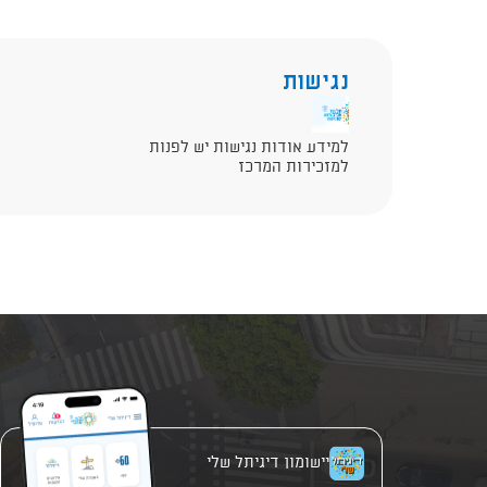
נגישות
למידע אודות נגישות יש לפנות
למזכירות המרכז
יישומון דיגיתל שלי