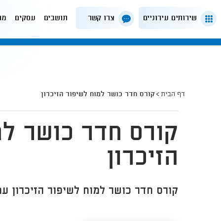
שירותים עירוניים
צרו קשר
תושבים
עסקים
מה
דף הבית
קורס חדר כושר למוח לשיפור הזיכרון
קורס חדר כושר למ
הזיכרון
קורס חדר כושר למוח לשיפור הזיכרון עם