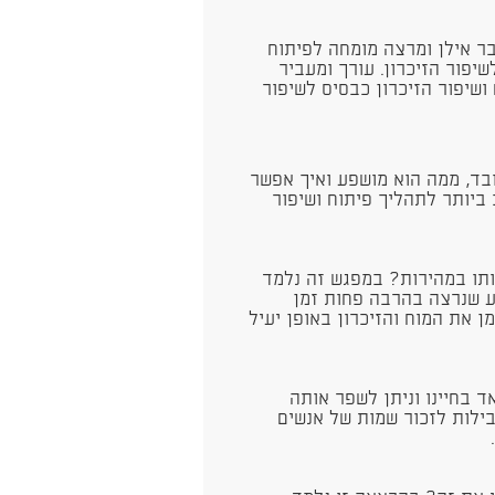
בר אילן ומרצה מומחה לפיתוח
שיפור הזיכרון. עורך ומעביר
ושיפור הזיכרון כבסיס לשיפור
בד, ממה הוא מושפע ואיך אפשר
ביותר לתהליך פיתוח ושיפור
אותו במהירות? במפגש זה נלמד
דע שנרצה בהרבה פחות זמן
ן את המוח והזיכרון באופן יעיל
 בחיינו וניתן לשפר אותה
בילות לזכור שמות של אנשים
.