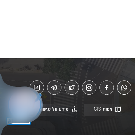
מפות GIS
מידע על נגישות