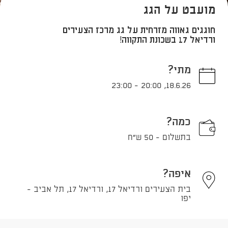
מועבט על הגג
חוגגים גאווה מזרחית על גג מרכז הצעירים
ורדיאל 17 בשכונת התקווה!
מתי?
23:00
-
20:00
,
18.6.26
כמה?
בתשלום - 50 ש"ח
איפה?
בית הצעירים ורדיאל 17, ורדיאל 17, תל אביב -
יפו