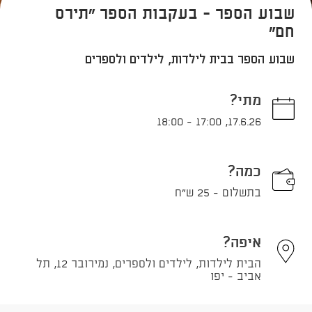
שבוע הספר - בעקבות הספר "תירס
חם"
שבוע הספר בבית לילדות, לילדים ולספרים
מתי?
18:00
-
17:00
,
17.6.26
כמה?
בתשלום - 25 ש"ח
איפה?
הבית לילדות, לילדים ולספרים, נמירובר 12, תל
אביב - יפו