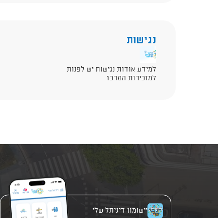
נגישות
למידע אודות נגישות יש לפנות
למזכירות המרכז
יישומון דיגיתל שלי