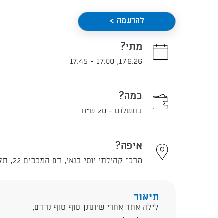
להרשמה >
מתי?
17:45
-
17:00
,
17.6.26
כמה?
בתשלום - 20 ש"ח
איפה?
מרכז קהילתי יוסי בנאי, דם המכבים 22, תל אביב - יפו
תיאור
לילה אחד אחרי שיונתן סוף סוף נרדם,