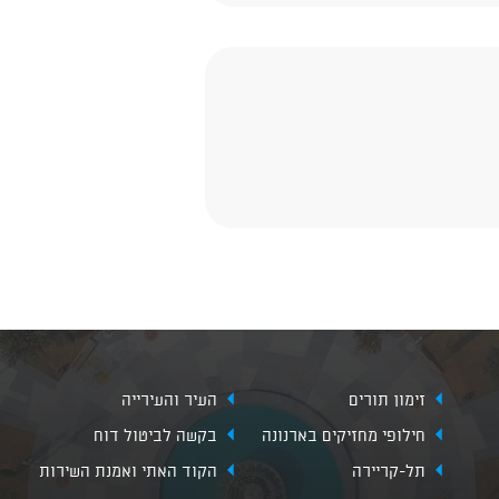
זימון תורים
העיר והעירייה
חילופי מחזיקים בארנונה
בקשה לביטול דוח
תל-קריירה
הקוד האתי ואמנת השירות