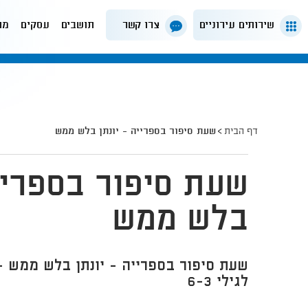
שירותים עירוניים
צרו קשר
תושבים
עסקים
מה
דף הבית
שעת סיפור בספרייה - יונתן בלש ממש
שעת סיפור בספרייה
בלש ממש
שעת סיפור בספרייה - יונתן בלש ממש -
לגילי 6-3