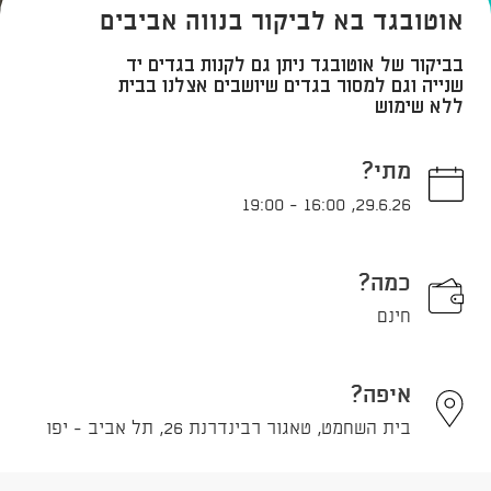
אוטובגד בא לביקור בנווה אביבים
בביקור של אוטובגד ניתן גם לקנות בגדים יד
שנייה וגם למסור בגדים שיושבים אצלנו בבית
ללא שימוש
מתי?
19:00
-
16:00
,
29.6.26
כמה?
חינם
איפה?
בית השחמט, טאגור רבינדרנת 26, תל אביב - יפו